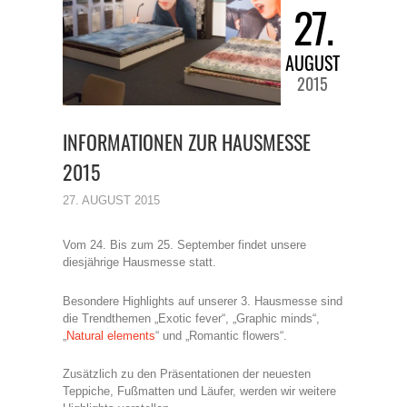
27.
AUGUST
2015
INFORMATIONEN ZUR HAUSMESSE
2015
27. AUGUST 2015
Vom 24. Bis zum 25. September findet unsere
diesjährige Hausmesse statt.
Besondere Highlights auf unserer 3. Hausmesse sind
die Trendthemen „Exotic fever“, „Graphic minds“,
„
Natural elements
“ und „Romantic flowers“.
Zusätzlich zu den Präsentationen der neuesten
Teppiche, Fußmatten und Läufer, werden wir weitere