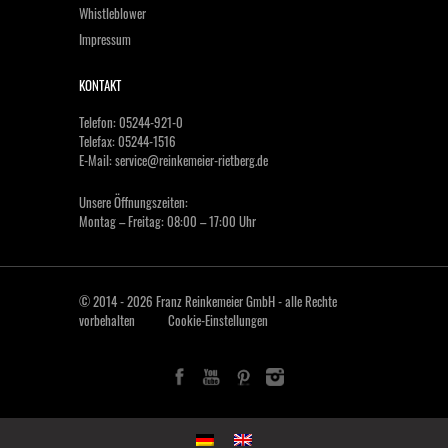
Whistleblower
Impressum
KONTAKT
Telefon: 05244-921-0
Telefax: 05244-1516
E-Mail:
service@reinkemeier-rietberg.de
Unsere Öffnungszeiten:
Montag – Freitag: 08:00 – 17:00 Uhr
© 2014 - 2026 Franz Reinkemeier GmbH - alle Rechte
vorbehalten
Cookie-Einstellungen