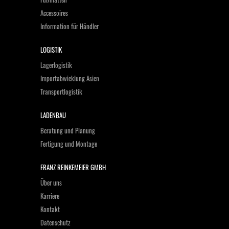
Accessoires
Information für Händler
LOGISTIK
Lagerlogistik
Importabwicklung Asien
Transportlogistik
LADENBAU
Beratung und Planung
Fertigung und Montage
FRANZ REINKEMEIER GMBH
Über uns
Karriere
Kontakt
Datenschutz