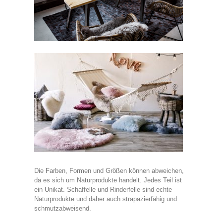
Die Farben, Formen und Größen können abweichen,
da es sich um Naturprodukte handelt. Jedes Teil ist
ein Unikat. Schaffelle und Rinderfelle sind echte
Naturprodukte und daher auch strapazierfähig und
schmutzabweisend.