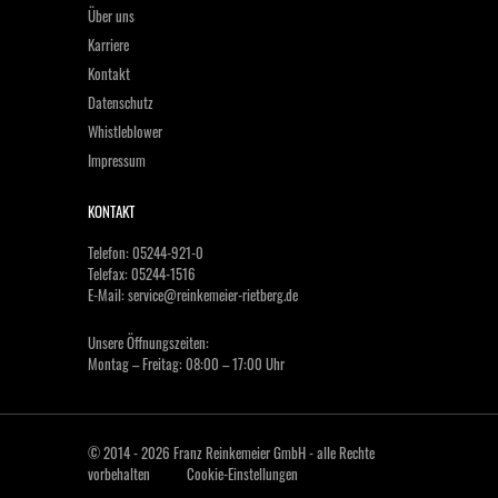
Über uns
Karriere
Kontakt
Datenschutz
Whistleblower
Impressum
KONTAKT
Telefon: 05244-921-0
Telefax: 05244-1516
E-Mail:
service@reinkemeier-rietberg.de
Unsere Öffnungszeiten:
Montag – Freitag: 08:00 – 17:00 Uhr
© 2014 - 2026 Franz Reinkemeier GmbH - alle Rechte
vorbehalten
Cookie-Einstellungen