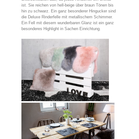
ist. Sie reichen von hell-beige über braun Tönen bis
hin zu schwarz. Ein ganz besonderer Hingucker sind
die Deluxe Rinderfelle mit metallischem Schimmer.
Ein Fell mit diesem wunderbaren Glanz ist ein ganz
besonderes Highlight in Sachen Einrichtung.