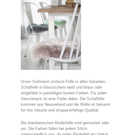
Unser Sortiment umfasst Felle in allen Varianten.
Schaffelle in klassischem weiß und braun oder
eingefärbt in pastelligen bunten Farben. Für jeden
Geschmack ist eine Farbe dabei. Die Schaffelle
kommen aus Neuseeland und die Wolle ist bekannt
für ihre robuste und strapazierfähige Qualität.
Die brasilianischen Rinderfelle sind gemustert oder
uni. Die Farben fallen bei jedem Stück
unterschiedlich aus, da jedes Rinderfell ein Unikat