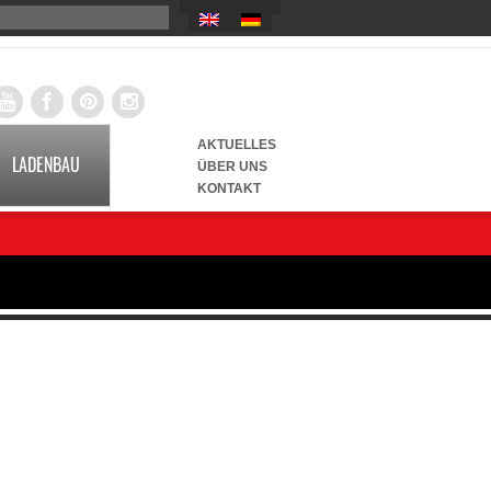
AKTUELLES
LADENBAU
ÜBER UNS
KONTAKT