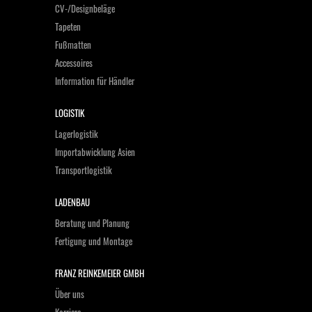
CV-/Designbeläge
Tapeten
Fußmatten
Accessoires
Information für Händler
LOGISTIK
Lagerlogistik
Importabwicklung Asien
Transportlogistik
LADENBAU
Beratung und Planung
Fertigung und Montage
FRANZ REINKEMEIER GMBH
Über uns