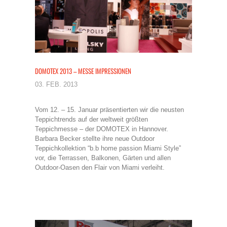
DOMOTEX 2013 – MESSE IMPRESSIONEN
03. FEB. 2013
Vom 12. – 15. Januar präsentierten wir die neusten
Teppichtrends auf der weltweit größten
Teppichmesse – der DOMOTEX in Hannover.
Barbara Becker stellte ihre neue Outdoor
Teppichkollektion “b.b home passion Miami Style”
vor, die Terrassen, Balkonen, Gärten und allen
Outdoor-Oasen den Flair von Miami verleiht.