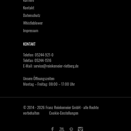
Karriere
Kontakt
Datenschutz
Whistleblower
Impressum
KONTAKT
Telefon: 05244-921-0
Telefax: 05244-1516
E-Mail:
service@reinkemeier-rietberg.de
Unsere Öffnungszeiten:
Montag – Freitag: 08:00 – 17:00 Uhr
© 2014 - 2026 Franz Reinkemeier GmbH - alle Rechte
vorbehalten
Cookie-Einstellungen